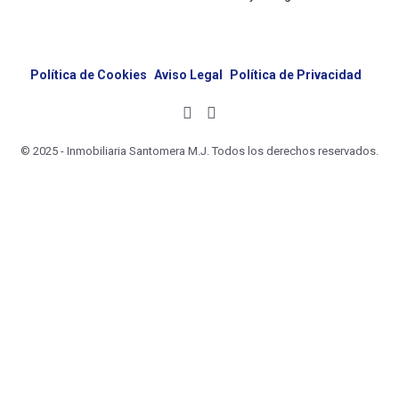
Política de Cookies
Aviso Legal
Política de Privacidad
© 2025 - Inmobiliaria Santomera M.J. Todos los derechos reservados.