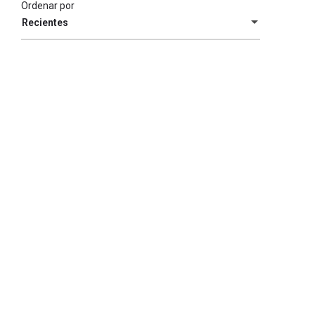
Ordenar por
Recientes