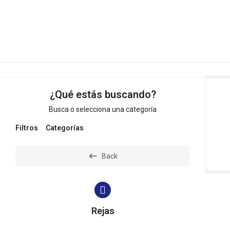
Inmobiliaria MJ
¿Qué estás buscando?
Busca o selecciona una categoría
Filtros
Categorías
Back
Rejas