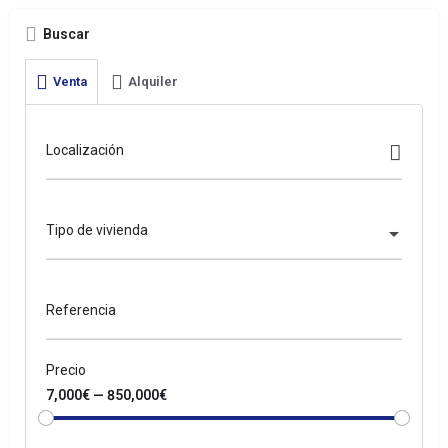
Buscar
Venta
Alquiler
Localización
Tipo de vivienda
Referencia
Precio
7,000€ — 850,000€