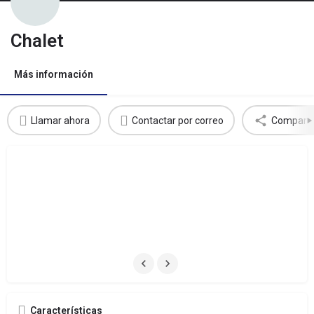
Chalet
Más información
Llamar ahora
Contactar por correo
Comparti
Características