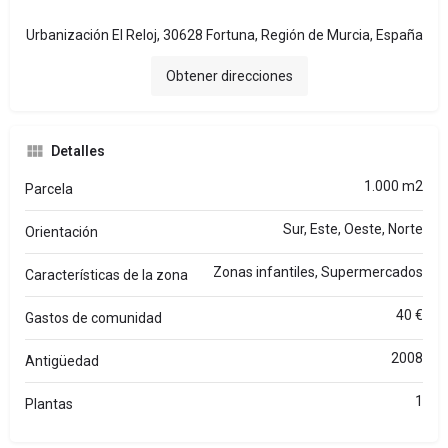
Urbanización El Reloj, 30628 Fortuna, Región de Murcia, España
Obtener direcciones
Detalles
1.000 m2
Parcela
Sur, Este, Oeste, Norte
Orientación
Zonas infantiles, Supermercados
Características de la zona
40 €
Gastos de comunidad
2008
Antigüedad
1
Plantas