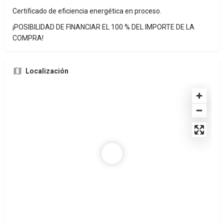
Certificado de eficiencia energética en proceso.
¡POSIBILIDAD DE FINANCIAR EL 100 % DEL IMPORTE DE LA
COMPRA!
Localización