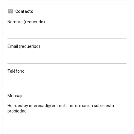
Contacto
Nombre (requerido)
Email (requerido)
Teléfono
Mensaje