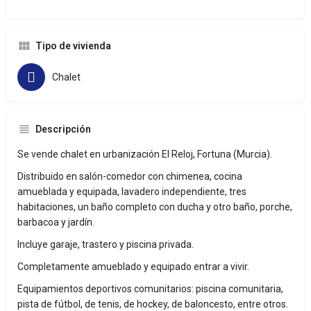
Tipo de vivienda
Chalet
Descripción
Se vende chalet en urbanización El Reloj, Fortuna (Murcia).
Distribuido en salón-comedor con chimenea, cocina
amueblada y equipada, lavadero independiente, tres
habitaciones, un baño completo con ducha y otro baño, porche,
barbacoa y jardín.
Incluye garaje, trastero y piscina privada.
Completamente amueblado y equipado entrar a vivir.
Equipamientos deportivos comunitarios: piscina comunitaria,
pista de fútbol, de tenis, de hockey, de baloncesto, entre otros.