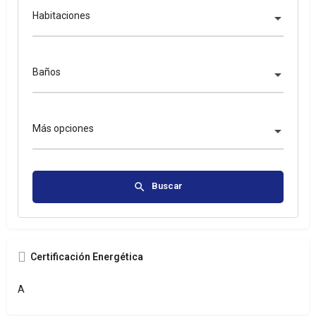
Habitaciones
Baños
Más opciones
Buscar
Certificación Energética
A