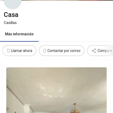
Casa
Casillas
Más información
Llamar ahora
Contactar por correo
Comparti