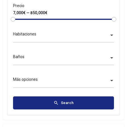
Precio
7,000€ — 850,000€
Habitaciones
Baños
Más opciones
Search