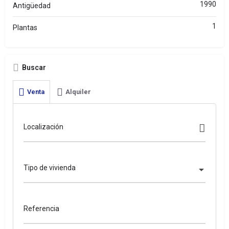
1990
Antigüedad
1
Plantas
Buscar
Venta
Alquiler
Localización
Tipo de vivienda
Referencia