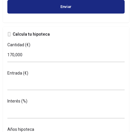
Calcula tu hipoteca
Cantidad (€)
Entrada (€)
Interés (%)
Años hipoteca