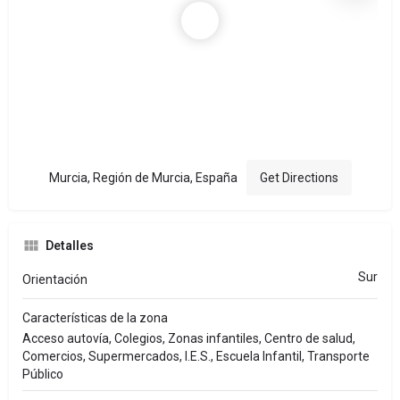
Murcia, Región de Murcia, España
Get Directions
Detalles
Sur
Orientación
Características de la zona
Acceso autovía, Colegios, Zonas infantiles, Centro de salud,
Comercios, Supermercados, I.E.S., Escuela Infantil, Transporte
Público