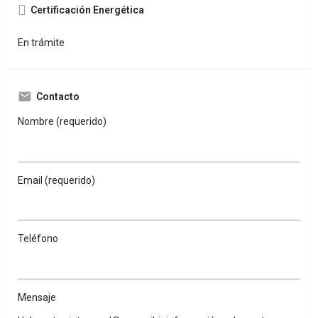
Certificación Energética
En trámite
Contacto
Nombre (requerido)
Email (requerido)
Teléfono
Mensaje