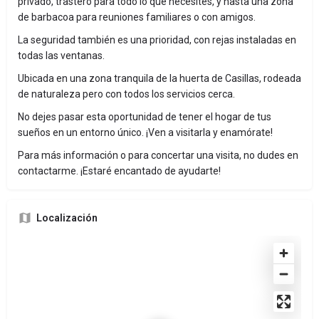
privado, trastero para todo lo que necesites, y hasta una zona
de barbacoa para reuniones familiares o con amigos.
La seguridad también es una prioridad, con rejas instaladas en
todas las ventanas.
Ubicada en una zona tranquila de la huerta de Casillas, rodeada
de naturaleza pero con todos los servicios cerca.
No dejes pasar esta oportunidad de tener el hogar de tus
sueños en un entorno único. ¡Ven a visitarla y enamórate!
Para más información o para concertar una visita, no dudes en
contactarme. ¡Estaré encantado de ayudarte!
Localización