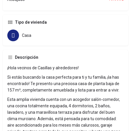
Tipo de vivienda
Casa
Descripción
¡Hola vecinos de Casillas y alrededores!
Si estás buscando la casa perfecta para ti y tu familia, ¡la has
encontrado! Te presento una preciosa casa de planta baja de
157 m², completamente amueblada y lista para entrar a vivir.
Esta amplia vivienda cuenta con un acogedor salón-comedor,
una cocina totalmente equipada, 4 dormitorios, 2 baños,
lavadero, y una maravillosa terraza para disfrutar del buen
clima murciano. Además, está pensada para tu comodidad:
aire acondicionado para los meses más calurosos, garaje