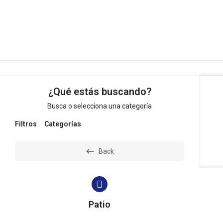
Inmobiliaria MJ
¿Qué estás buscando?
Busca o selecciona una categoría
Filtros
Categorías
Back
Patio