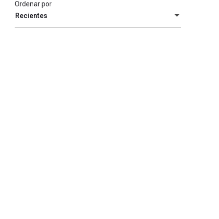
Ordenar por
Recientes