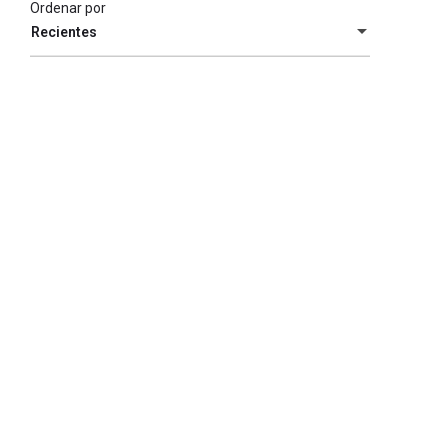
Ordenar por
Recientes