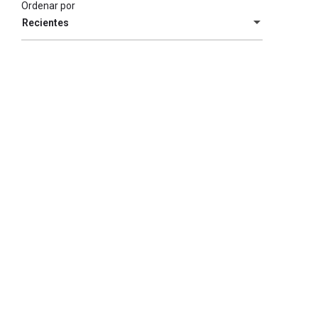
Ordenar por
Recientes