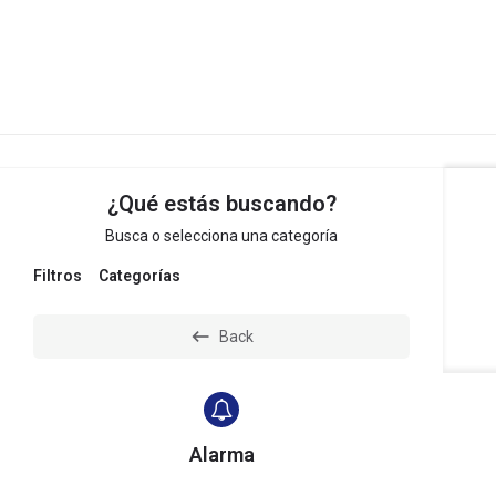
Inmobiliaria MJ
¿Qué estás buscando?
Busca o selecciona una categoría
Filtros
Categorías
Back
Alarma